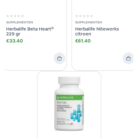
SUPPLEMENTEN
SUPPLEMENTEN
Herbalife Beta Heart®
Herbalife Niteworks
229 gr
citroen
€
33.40
€
61.40