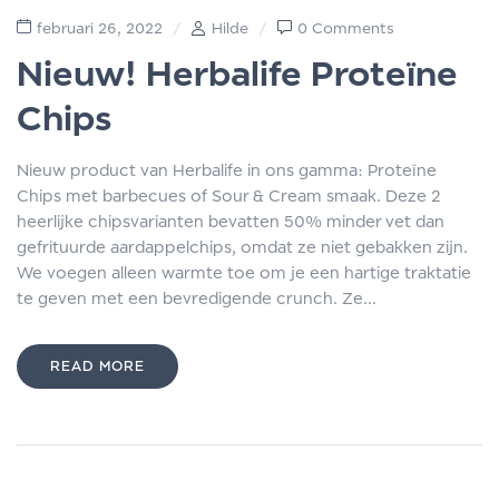
februari 26, 2022
Hilde
0 Comments
Nieuw! Herbalife Proteïne
Chips
Nieuw product van Herbalife in ons gamma: Proteïne
Chips met barbecues of Sour & Cream smaak. Deze 2
heerlijke chipsvarianten bevatten 50% minder vet dan
gefrituurde aardappelchips, omdat ze niet gebakken zijn.
We voegen alleen warmte toe om je een hartige traktatie
te geven met een bevredigende crunch. Ze...
READ MORE