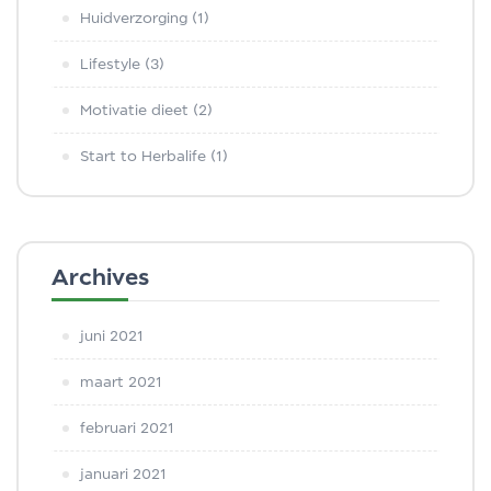
Huidverzorging
(1)
Lifestyle
(3)
Motivatie dieet
(2)
Start to Herbalife
(1)
Archives
juni 2021
maart 2021
februari 2021
januari 2021