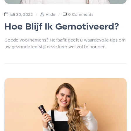
juli 30, 2022
Hilde
0 Comments
Hoe Blijf Ik Gemotiveerd?
Goede voornemens? Herbafit geeft u waardevolle tips om
uw gezonde leefstijl deze keer wel vol te houden.