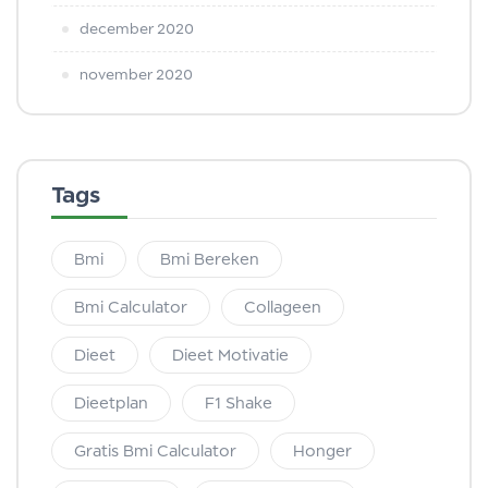
december 2020
november 2020
Tags
Bmi
Bmi Bereken
Bmi Calculator
Collageen
Dieet
Dieet Motivatie
Dieetplan
F1 Shake
Gratis Bmi Calculator
Honger