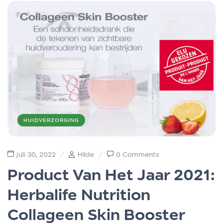
HUIDVERZORGING
juli 30, 2022
Hilde
0 Comments
Product Van Het Jaar 2021:
Herbalife Nutrition
Collageen Skin Booster