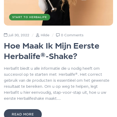
START TO HERBALIFE
juli 30, 2022
Hilde
0 Comments
Hoe Maak Ik Mijn Eerste
Herbalife®-Shake?
Herbafit biedt u alle informatie die u nodig heeft om
succesvol op te starten met Herbalife®. Het correct
gebruik van de producten is essentiëel om het gewenste
resultaat te bereiken. Om u op weg te helpen, legt
Herbafit u hier eenvoudig, stap-voor-stap uit, hoe u uw
eerste Herbalifeshake maakt....
READ MORE