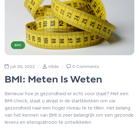
BMI
juli 30, 2022
Hilde
0 Comments
BMI: Meten Is Weten
Benieuw hoe je gezondheid er echt voor staat? Met een
BMi check, staat u alvast in de startblokken om uw
gezondheid naar een hoger niveau te te tillen. Het belang
van het kennen van BMI is zeer belangrijk om een gezonde
levens en etenspatroon te ontwikkelen