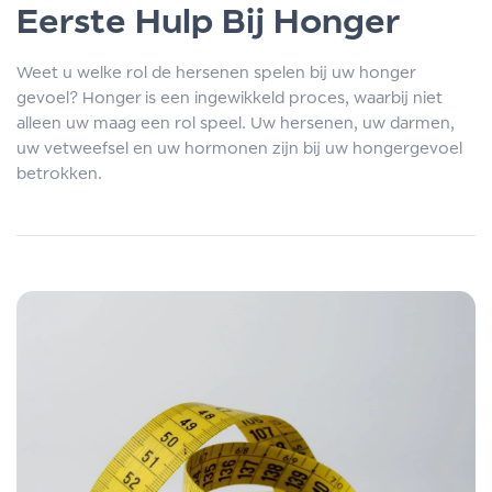
Eerste Hulp Bij Honger
Weet u welke rol de hersenen spelen bij uw honger
gevoel? Honger is een ingewikkeld proces, waarbij niet
alleen uw maag een rol speel. Uw hersenen, uw darmen,
uw vetweefsel en uw hormonen zijn bij uw hongergevoel
betrokken.