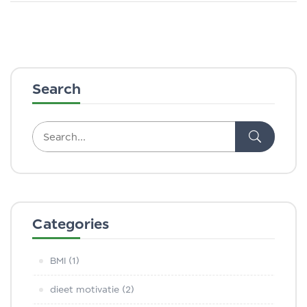
Search
Categories
BMI
(1)
dieet motivatie
(2)