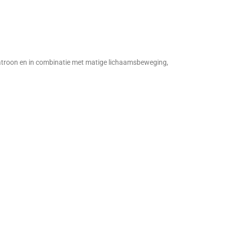
patroon en in combinatie met matige lichaamsbeweging,