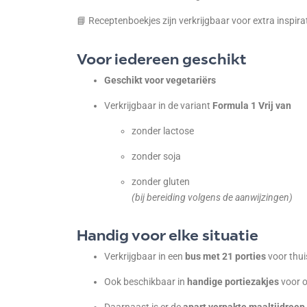
📘 Receptenboekjes zijn verkrijgbaar voor extra inspirat
Voor iedereen geschikt
Geschikt voor vegetariërs
Verkrijgbaar in de variant
Formula 1 Vrij van
zonder lactose
zonder soja
zonder gluten
(bij bereiding volgens de aanwijzingen)
Handig voor elke situatie
Verkrijgbaar in een
bus met 21 porties
voor thui
Ook beschikbaar in
handige portiezakjes
voor 