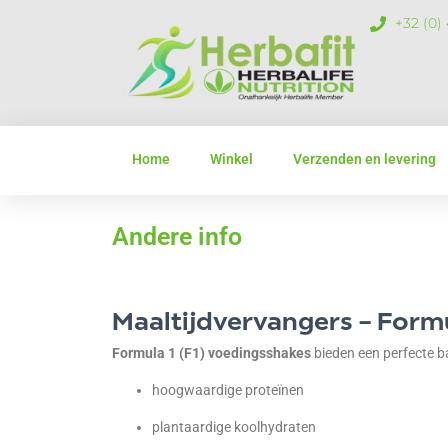
+32 (0)
Home
Winkel
Verzenden en levering
Andere info
Maaltijdvervangers – Form
Formula 1 (F1) voedingsshakes
bieden een perfecte b
hoogwaardige proteïnen
plantaardige koolhydraten