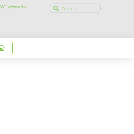
2260 Westerlo