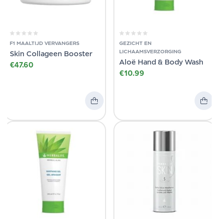
F1 MAALTIJD VERVANGERS
GEZICHT EN
LICHAAMSVERZORGING
Skin Collageen Booster
Aloë Hand & Body Wash
€
47.60
€
10.99