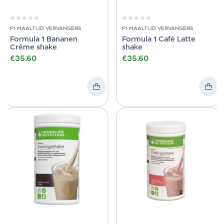
F1 MAALTIJD VERVANGERS
F1 MAALTIJD VERVANGERS
Formula 1 Bananen
Formula 1 Café Latte
Crème shake
shake
€
35.60
€
35.60