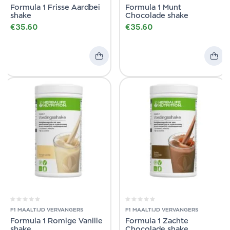
Formula 1 Frisse Aardbei
Formula 1 Munt
shake
Chocolade shake
€
35.60
€
35.60
F1 MAALTIJD VERVANGERS
F1 MAALTIJD VERVANGERS
Formula 1 Romige Vanille
Formula 1 Zachte
shake
Chocolade shake