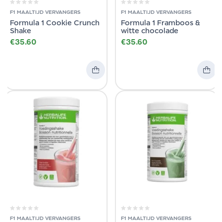
F1 MAALTIJD VERVANGERS
F1 MAALTIJD VERVANGERS
Formula 1 Cookie Crunch
Formula 1 Framboos &
Shake
witte chocolade
€
35.60
€
35.60
F1 MAALTIJD VERVANGERS
F1 MAALTIJD VERVANGERS