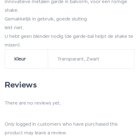
Innovatieve metalen garde in balvorm, voor een romige
shake.
Gemakkelijk in gebruik, goede sluiting
lekt niet.
U hebt geen blender nodig (de garde-bal helpt de shake te
mixen).
Kleur
Transparant, Zwart
Reviews
There are no reviews yet.
Only logged in customers who have purchased this
product may leave a review.