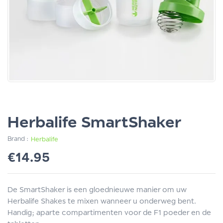
Herbalife SmartShaker
Brand :
Herbalife
€
14.95
De SmartShaker is een gloednieuwe manier om uw
Herbalife Shakes te mixen wanneer u onderweg bent.
Handig; aparte compartimenten voor de F1 poeder en de