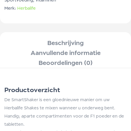
Merk:
Herbalife
Beschrijving
Aanvullende informatie
Beoordelingen (0)
Productoverzicht
De SmartShaker is een gloednieuwe manier om uw
Herbalife Shakes te mixen wanneer u onderweg bent.
Handig; aparte compartimenten voor de F1 poeder en de
tabletten.