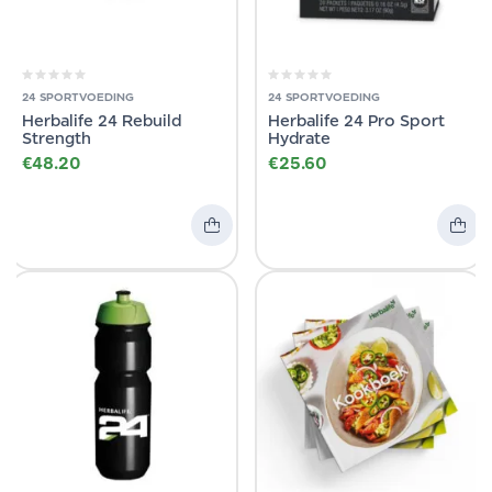
24 SPORTVOEDING
24 SPORTVOEDING
Herbalife 24 Rebuild
Herbalife 24 Pro Sport
Strength
Hydrate
€
48.20
€
25.60