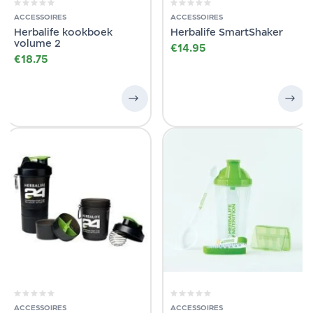
ACCESSOIRES
ACCESSOIRES
Herbalife kookboek
Herbalife SmartShaker
volume 2
€
14.95
€
18.75
ACCESSOIRES
ACCESSOIRES