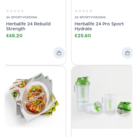
24 SPORTVOEDING
24 SPORTVOEDING
Herbalife 24 Rebuild
Herbalife 24 Pro Sport
Strength
Hydrate
€
48.20
€
25.60