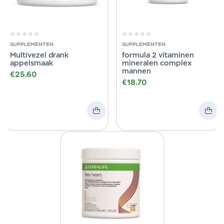
SUPPLEMENTEN
SUPPLEMENTEN
Multivezel drank
formula 2 vitaminen
appelsmaak
mineralen complex
mannen
€
25.60
€
18.70