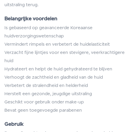
uitstraling terug.
Belangrijke voordelen
Is gebaseerd op geavanceerde Koreaanse
huidverzorgingswetenschap
Vermindert rimpels en verbetert de huidelasticiteit
Verzacht fijne lijntjes voor een stevigere, veerkrachtigere
huid
Hydrateert en helpt de huid gehydrateerd te blijven
Verhoogt de zachtheid en gladheid van de huid
Verbetert de stralendheid en helderheid
Herstelt een gezonde, jeugdige uitstraling
Geschikt voor gebruik onder make-up
Bevat geen toegevoegde parabenen
Gebruik