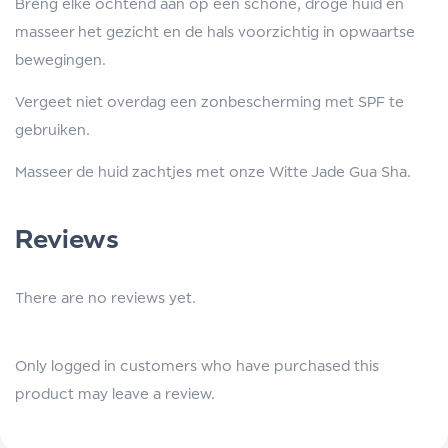
Breng elke ochtend aan op een schone, droge huid en
masseer het gezicht en de hals voorzichtig in opwaartse
bewegingen.
Vergeet niet overdag een zonbescherming met SPF te
gebruiken.
Masseer de huid zachtjes met onze Witte Jade Gua Sha.
Reviews
There are no reviews yet.
Only logged in customers who have purchased this
product may leave a review.