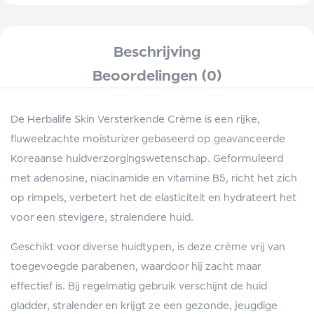
Beschrijving
Beoordelingen (0)
De Herbalife Skin Versterkende Crème is een rijke,
fluweelzachte moisturizer gebaseerd op geavanceerde
Koreaanse huidverzorgingswetenschap. Geformuleerd
met adenosine, niacinamide en vitamine B5, richt het zich
op rimpels, verbetert het de elasticiteit en hydrateert het
voor een stevigere, stralendere huid.
Geschikt voor diverse huidtypen, is deze crème vrij van
toegevoegde parabenen, waardoor hij zacht maar
effectief is. Bij regelmatig gebruik verschijnt de huid
gladder, stralender en krijgt ze een gezonde, jeugdige