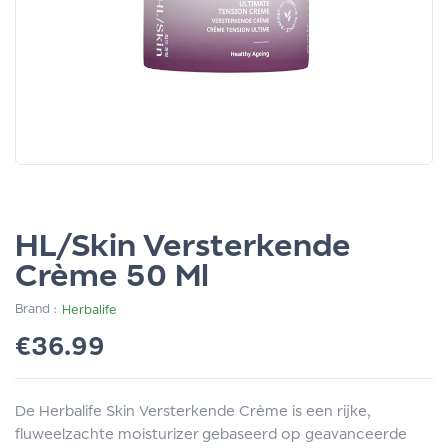
HL/Skin Versterkende
Crème 50 Ml
Brand :
Herbalife
€
36.99
De Herbalife Skin Versterkende Crème is een rijke,
fluweelzachte moisturizer gebaseerd op geavanceerde