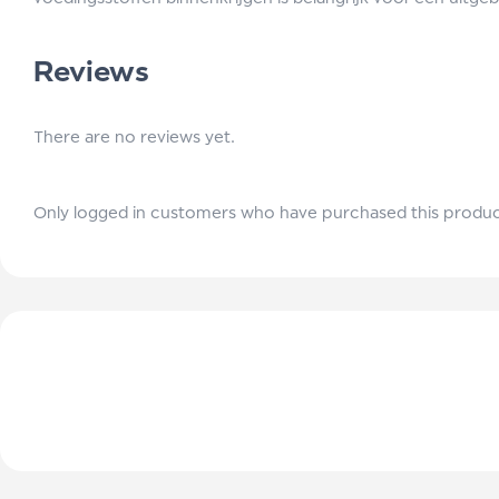
Reviews
There are no reviews yet.
Only logged in customers who have purchased this produc