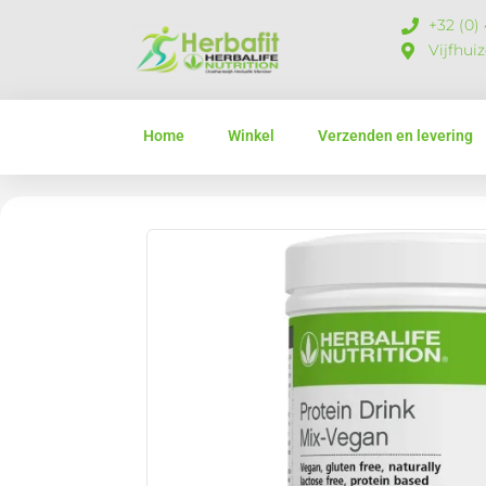
+32 (0)
Vijfhui
Home
Winkel
Verzenden en levering