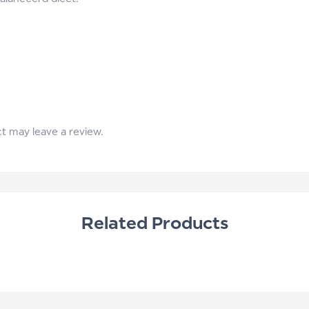
t may leave a review.
Related Products