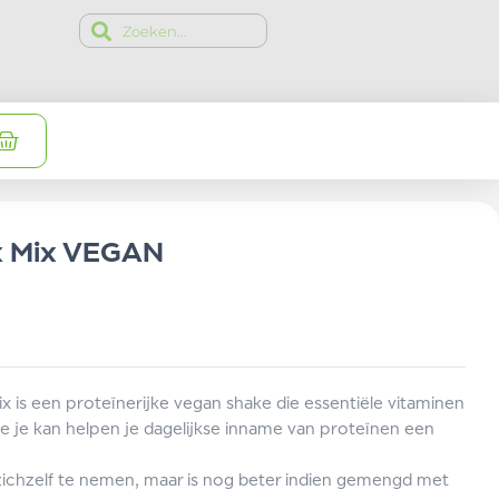
k Mix VEGAN
 is een proteïnerijke vegan shake die essentiële vitaminen
e je kan helpen je dagelijkse inname van proteïnen een
zichzelf te nemen, maar is nog beter indien gemengd met