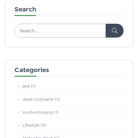
Search
Categories
BMI
(1)
dieet motivatie
(2)
Huidverzorging
(1)
Lifestyle
(3)