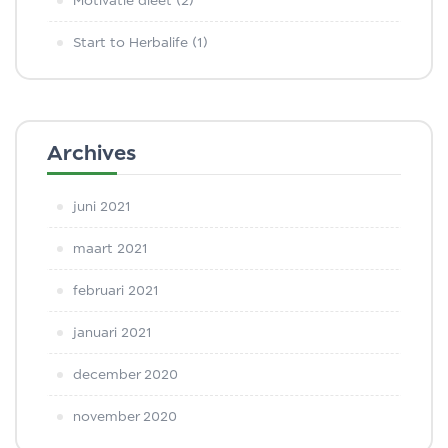
Motivatie dieet
(2)
Start to Herbalife
(1)
Archives
juni 2021
maart 2021
februari 2021
januari 2021
december 2020
november 2020