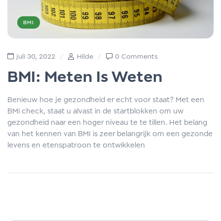
BMI
juli 30, 2022
Hilde
0 Comments
BMI: Meten Is Weten
Benieuw hoe je gezondheid er echt voor staat? Met een
BMi check, staat u alvast in de startblokken om uw
gezondheid naar een hoger niveau te te tillen. Het belang
van het kennen van BMI is zeer belangrijk om een gezonde
levens en etenspatroon te ontwikkelen