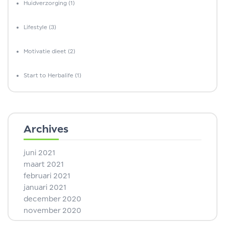
Huidverzorging
(1)
Lifestyle
(3)
Motivatie dieet
(2)
Start to Herbalife
(1)
Archives
juni 2021
maart 2021
februari 2021
januari 2021
december 2020
november 2020