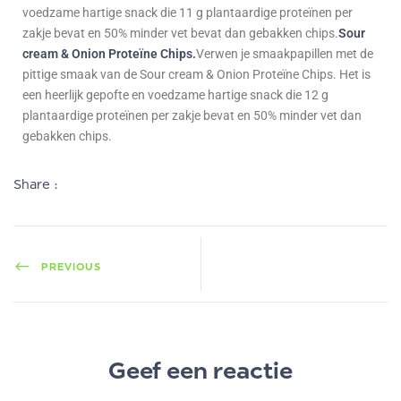
voedzame hartige snack die 11 g plantaardige proteïnen per
zakje bevat en 50% minder vet bevat dan gebakken chips.
Sour
cream & Onion Proteïne Chips
.
Verwen je smaakpapillen met de
pittige smaak van de Sour cream & Onion Proteïne Chips. Het is
een heerlijk gepofte en voedzame hartige snack die 12 g
plantaardige proteïnen per zakje bevat en 50% minder vet dan
gebakken chips.
Share :
PREVIOUS
Geef een reactie