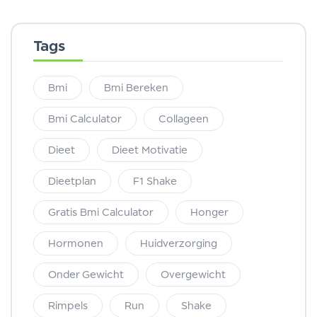
Tags
Bmi
Bmi Bereken
Bmi Calculator
Collageen
Dieet
Dieet Motivatie
Dieetplan
F1 Shake
Gratis Bmi Calculator
Honger
Hormonen
Huidverzorging
Onder Gewicht
Overgewicht
Rimpels
Run
Shake